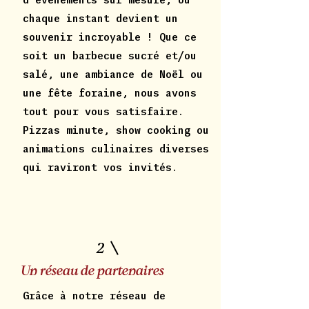
chaque instant devient un
souvenir incroyable ! Que ce
soit un barbecue sucré et/ou
salé, une ambiance de Noël ou
une fête foraine, nous avons
tout pour vous satisfaire.
Pizzas minute, show cooking ou
animations culinaires diverses
qui raviront vos invités.
2
Un réseau de partenaires
Grâce à notre réseau de