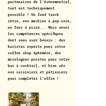
partenaires de l'évènementiel,
tout est techniquement
possible ! Un food truck
rétro, une machine à pop-corn,
un four à pizza... Mais aussi
les compétences spécifiques
dont vous avez besoin : des
baristas experts pour votre
coffee shop éphémère, des
mixologues pointus pour votre
bar à cocktail, et bien sûr
nos cuisiniers et pâtissiers
pour compléter l'offre !