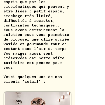
esprit que par les
problématiques qui peuvent y
être liées : petit espace,
stockage très limité,
difficultés à recruter,
contraintes techniques...
Nous avons certainement la
solution pour vous permettre
de proposer une offre sucrée
variée et gourmande tout en
restant dans l'air du temps.
Vos marges aussi sont
préservées car notre offre
tarifaire est pensée pour
vous.
Voici quelques uns de nos
clients "retail" :