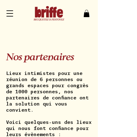
Nos partenaires
Lieux intimistes pour une
réunion de 6 personnes ou
grands espaces pour congrès
de 1000 personnes, nos
partenaires de confiance ont
la solution qui vous
convient.
Voici quelques-uns des lieux
qui nous font confiance pour
leurs évènements :